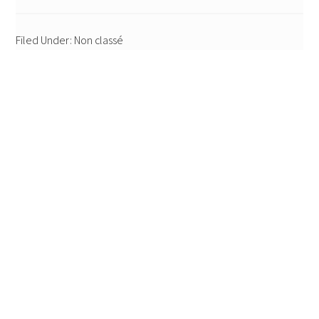
Filed Under: Non classé