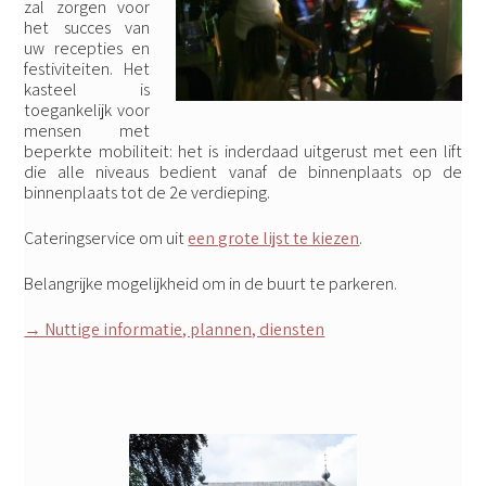
zal zorgen voor
het succes van
uw recepties en
festiviteiten. Het
kasteel is
toegankelijk voor
mensen met
beperkte mobiliteit: het is inderdaad uitgerust met een lift
die alle niveaus bedient vanaf de binnenplaats op de
binnenplaats tot de 2e verdieping.
Cateringservice om uit
een grote lijst te kiezen
.
Belangrijke mogelijkheid om in de buurt te parkeren.
→ Nuttige informatie, plannen, diensten