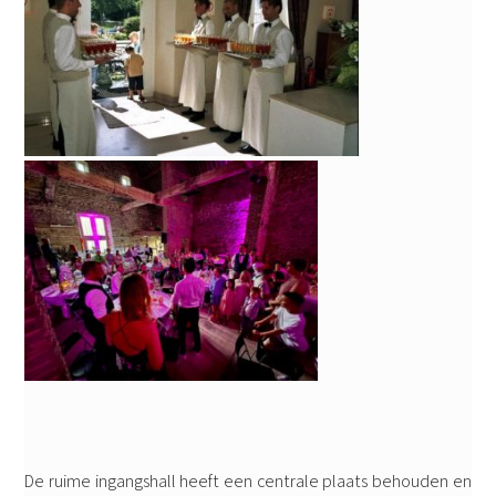
De ruime ingangshall heeft een centrale plaats behouden en