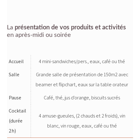
La
présentation de vos produits et activités
en après-midi ou soirée
Accueil
4 mini-sandwiches/pers., eaux, café ou thé
Salle
Grande salle de présentation de 150m2 avec
beamer et flipchart, eaux sur la table orateur
Pause
Café, thé, jus d'orange, biscuits sucrés
Cocktail
4 amuse-gueules, (2 chauds et 2 froids), vin
(durée
blanc, vin rouge, eaux, café ou thé
2h)