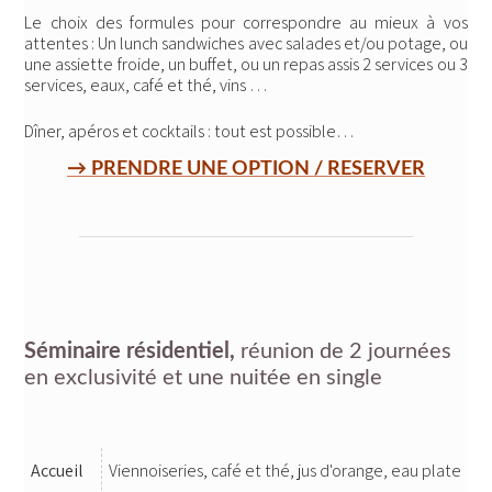
Le choix des formules pour correspondre au mieux à vos
attentes : Un lunch sandwiches avec salades et/ou potage, ou
une assiette froide, un buffet, ou un repas assis 2 services ou 3
services, eaux, café et thé, vins …
Dîner, apéros et cocktails : tout est possible…
→ PRENDRE UNE OPTION / RESERVER
Séminaire résidentiel,
réunion de 2 journées
en exclusivité et une nuitée en single
Accueil
Viennoiseries, café et thé, jus d'orange, eau plate