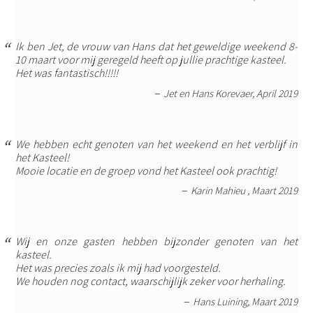
Ik ben Jet, de vrouw van Hans dat het geweldige weekend 8-
10 maart voor mij geregeld heeft op jullie prachtige kasteel.
Het was fantastisch!!!!!
Jet en Hans Korevaer, April 2019
We hebben echt genoten van het weekend en het verblijf in
het Kasteel!
Mooie locatie en de groep vond het Kasteel ook prachtig!
Karin Mahieu , Maart 2019
Wij en onze gasten hebben bijzonder genoten van het
kasteel.
Het was precies zoals ik mij had voorgesteld.
We houden nog contact, waarschijlijk zeker voor herhaling.
Hans Luining, Maart 2019