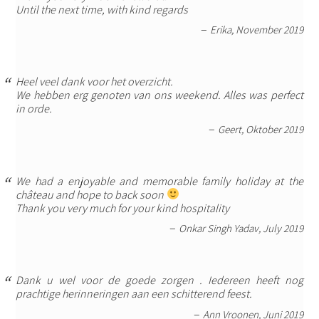
Until the next time, with kind regards
Erika, November 2019
Heel veel dank voor het overzicht.
We hebben erg genoten van ons weekend. Alles was perfect
in orde.
Geert, Oktober 2019
We had a enjoyable and memorable family holiday at the
château and hope to back soon
Thank you very much for your kind hospitality
Onkar Singh Yadav, July 2019
Dank u wel voor de goede zorgen . Iedereen heeft nog
prachtige herinneringen aan een schitterend feest.
Ann Vroonen, Juni 2019